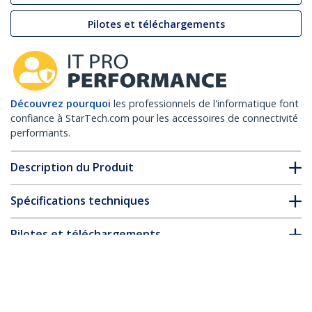
Pilotes et téléchargements
Découvrez pourquoi
les professionnels de l'informatique font
confiance à StarTech.com pour les accessoires de connectivité
performants.
Description du Produit
Spécifications techniques
Pilotes et téléchargements
FAQ & conformité
* L’apparence et les spécifications du produit peuvent être