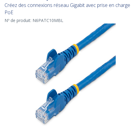
Créez des connexions réseau Gigabit avec prise en charge
PoE
Nº de produit:
N6PATC10MBL