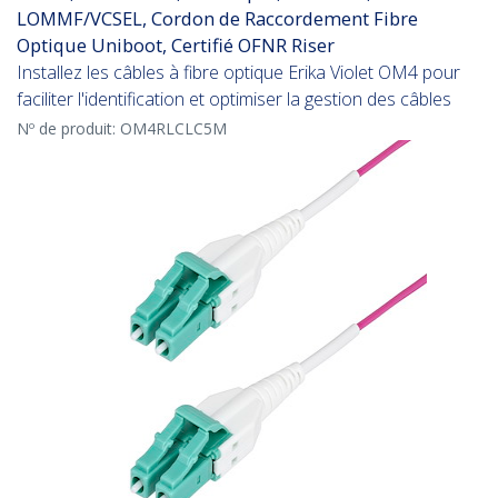
LOMMF/VCSEL, Cordon de Raccordement Fibre
Optique Uniboot, Certifié OFNR Riser
Installez les câbles à fibre optique Erika Violet OM4 pour
faciliter l'identification et optimiser la gestion des câbles
Nº de produit:
OM4RLCLC5M