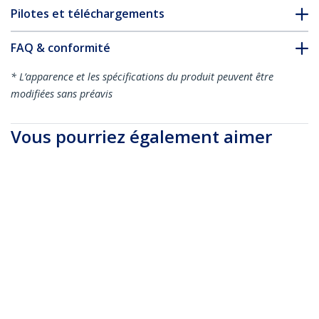
Pilotes et téléchargements
FAQ & conformité
* L’apparence et les spécifications du produit peuvent être
modifiées sans préavis
Vous pourriez également aimer
OM4RLCLC2M
OM4RLCLC3M