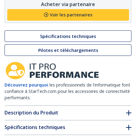
Acheter via partenaire
Voir les partenaires
Spécifications techniques
Pilotes et téléchargements
Découvrez pourquoi
les professionnels de l'informatique font
confiance à StarTech.com pour les accessoires de connectivité
performants.
Description du Produit
Spécifications techniques