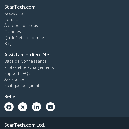
StarTech.com
Nouveautés
Contact
À propos de nous
Carrières
Qualité et conformité
Blog
Assistance clientèle
Base de Connaissance
Pilotes et téléchargements
Support FAQs
Assistance
Politique de garantie
Relier
StarTech.com Ltd.