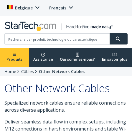
Belgique
Français
Produits
Assistance
Qui sommes-nous?
En savoir plus
Home
Câbles
Other Network Cables
Other Network Cables
Specialized network cables ensure reliable connections
across diverse applications.
Deliver seamless data flow in complex setups, including
M12 connections in harsh environments and stable Wi-