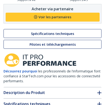
Acheter via partenaire
Voir les partenaires
Spécifications techniques
Pilotes et téléchargements
Découvrez pourquoi
les professionnels de l'informatique font
confiance à StarTech.com pour les accessoires de connectivité
performants.
Description du Produit
Spécifications techniques