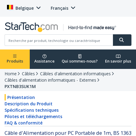
Belgique
Français
Produits
Assistance
Qui sommes-nous?
En savoir plus
Home
Câbles
Câbles d'alimentation informatiques
Câbles d'alimentation informatiques - Externes
PXTNB3SUK1M
Présentation
Description du Produit
Spécifications techniques
Pilotes et téléchargements
FAQ & conformité
Câble d'Alimentation pour PC Portable de 1m, BS 1363