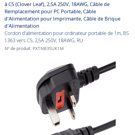
à C5 (Clover Leaf), 2,5A 250V, 18AWG, Câble de
Remplacement pour PC Portable, Câble
d'Alimentation pour Imprimante, Câble de Brique
d'Alimentation
Cordon d'alimentation pour ordinateur portable de 1m, BS
1363 vers C5, 2,5A 250V, 18AWG, RU
Nº de produit:
PXTNB3SUK1M