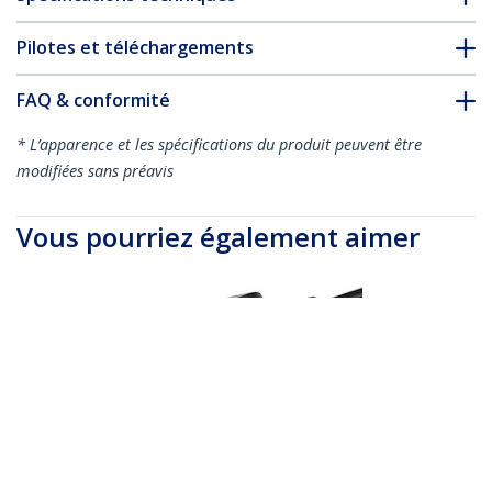
Pilotes et téléchargements
FAQ & conformité
* L’apparence et les spécifications du produit peuvent être
modifiées sans préavis
Vous pourriez également aimer