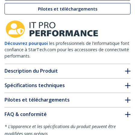
Pilotes et téléchargements
Découvrez pourquoi
les professionnels de l'informatique font
confiance à StarTech.com pour les accessoires de connectivité
performants.
Description du Produit
Spécifications techniques
Pilotes et téléchargements
FAQ & conformité
* L’apparence et les spécifications du produit peuvent être
modifiées sans préavis