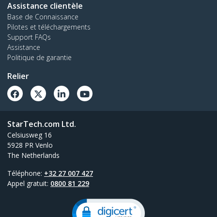
Assistance clientèle
Base de Connaissance
Pilotes et téléchargements
Support FAQs
Assistance
Politique de garantie
Relier
StarTech.com Ltd.
Celsiusweg 16
5928 PR Venlo
The Netherlands
Téléphone:
+32 27 007 427
Appel gratuit:
0800 81 229