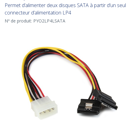
Permet d’alimenter deux disques SATA à partir d’un seul
connecteur d’alimentation LP4
Nº de produit:
PYO2LP4LSATA