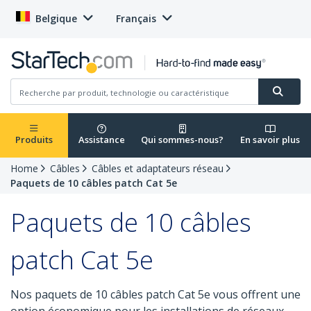
Belgique
Français
Produits
Assistance
Qui sommes-nous?
En savoir plus
Home
Câbles
Câbles et adaptateurs réseau
Paquets de 10 câbles patch Cat 5e
Paquets de 10 câbles
patch Cat 5e
Nos paquets de 10 câbles patch Cat 5e vous offrent une