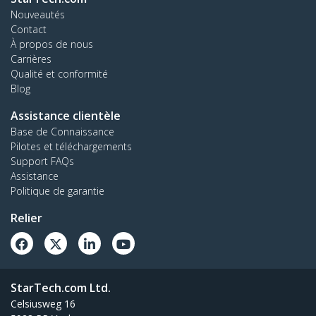
Nouveautés
Contact
À propos de nous
Carrières
Qualité et conformité
Blog
Assistance clientèle
Base de Connaissance
Pilotes et téléchargements
Support FAQs
Assistance
Politique de garantie
Relier
StarTech.com Ltd.
Celsiusweg 16