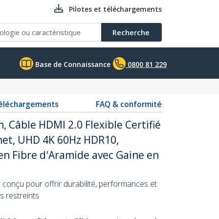
Pilotes et téléchargements
Recherche
Base de Connaissance
0800 81 229
téléchargements
FAQ & conformité
, Câble HDMI 2.0 Flexible Certifié
net, UHD 4K 60Hz HDR10,
en Fibre d'Aramide avec Gaine en
 conçu pour offrir durabilité, performances et
s restreints