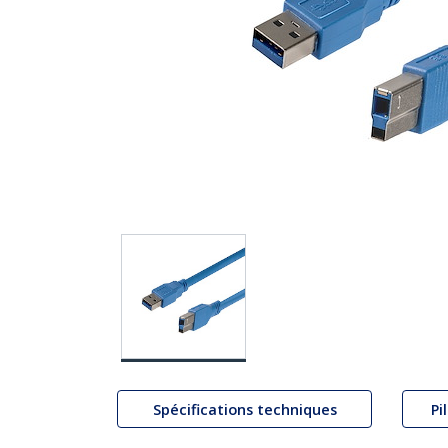
Spécifications techniques
Pi