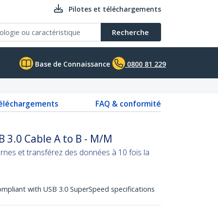
Pilotes et téléchargements
Recherche
Base de Connaissance
0800 81 229
téléchargements
FAQ & conformité
 3.0 Cable A to B - M/M
rnes et transférez des données à 10 fois la
mpliant with USB 3.0 SuperSpeed specifications