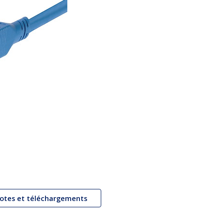
lotes et téléchargements