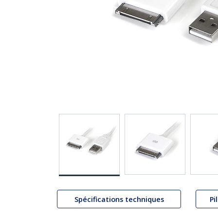
Spécifications techniques
Pi