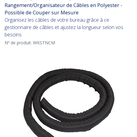
Rangement/Organisateur de Câbles en Polyester -
Possible de Couper sur Mesure
Organisez les câbles de votre bureau grâce à ce
gestionnaire de câbles et ajustez la longueur selon vos
besoins
Nº de produit:
WKSTNCM