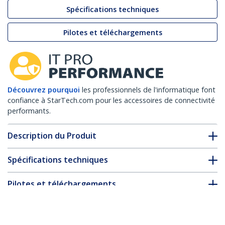
Spécifications techniques
Pilotes et téléchargements
Découvrez pourquoi
les professionnels de l'informatique font
confiance à StarTech.com pour les accessoires de connectivité
performants.
Description du Produit
Spécifications techniques
Pilotes et téléchargements
FAQ & conformité