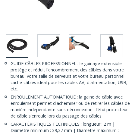
GUIDE-CÂBLES PROFESSIONNEL : le gainage extensible
protège et réduit l'encombrement des câbles dans votre
bureau, votre salle de serveurs et votre bureau personnel ;
cache-câbles idéal pour les câbles AV, d'alimentation, USB,
etc.
ENROULEMENT AUTOMATIQUE : la gaine de câble avec
enroulement permet d'acheminer ou de retirer les câbles de
manière indépendante sans déconnexion ; l'étui protecteur
de câble s'enroule lors du passage des câbles
CARACTÉRISTIQUES TECHNIQUES : longueur : 2 m |
Diamètre minimum : 39,37 mm | Diamètre maximum :