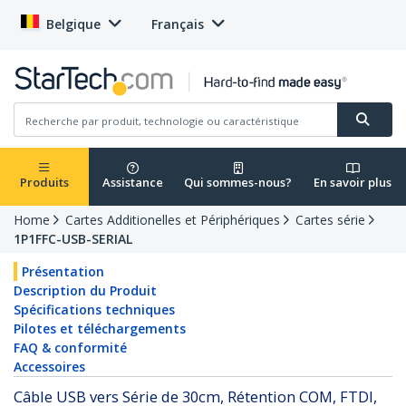
Belgique
Français
Produits
Assistance
Qui sommes-nous?
En savoir plus
Home
Cartes Additionelles et Périphériques
Cartes série
1P1FFC-USB-SERIAL
Présentation
Description du Produit
Spécifications techniques
Pilotes et téléchargements
FAQ & conformité
Accessoires
Câble USB vers Série de 30cm, Rétention COM, FTDI,