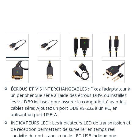
ÉCROUS ET VIS INTERCHANGEABLES : Fixez l'adaptateur à
un périphérique série à l'aide des écrous DB9, ou installez
les vis DB9 incluses pour assurer la compatibilité avec les
câbles série; Ajoutez un port DB9 RS-232 à un PC, en
utilisant un port USB-A
INDICATEURS LED : Les indicateurs LED de transmission et
de réception permettent de surveiller en temps réel
l'activité du port, tandis que le LED USB indique que