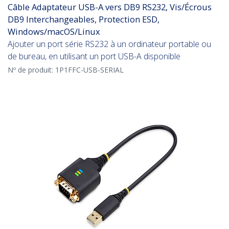
Câble Adaptateur USB-A vers DB9 RS232, Vis/Écrous
DB9 Interchangeables, Protection ESD,
Windows/macOS/Linux
Ajouter un port série RS232 à un ordinateur portable ou
de bureau, en utilisant un port USB-A disponible
Nº de produit:
1P1FFC-USB-SERIAL