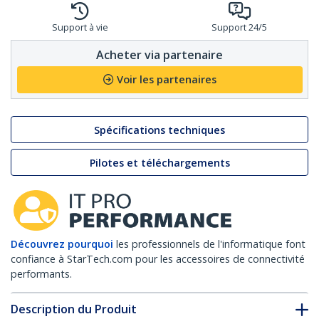
Support à vie
Support 24/5
Acheter via partenaire
Voir les partenaires
Spécifications techniques
Pilotes et téléchargements
Découvrez pourquoi
les professionnels de l'informatique font
confiance à StarTech.com pour les accessoires de connectivité
performants.
Description du Produit