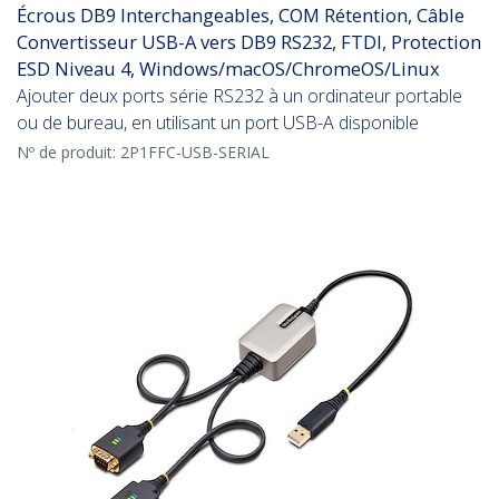
Écrous DB9 Interchangeables, COM Rétention, Câble
Convertisseur USB-A vers DB9 RS232, FTDI, Protection
ESD Niveau 4, Windows/macOS/ChromeOS/Linux
Ajouter deux ports série RS232 à un ordinateur portable
ou de bureau, en utilisant un port USB-A disponible
Nº de produit:
2P1FFC-USB-SERIAL