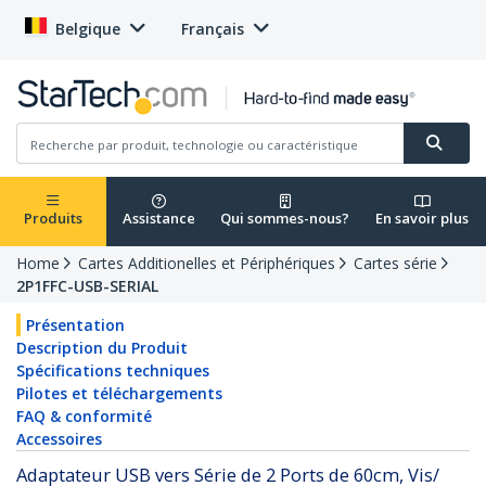
Belgique
Français
Produits
Assistance
Qui sommes-nous?
En savoir plus
Home
Cartes Additionelles et Périphériques
Cartes série
2P1FFC-USB-SERIAL
Présentation
Description du Produit
Spécifications techniques
Pilotes et téléchargements
FAQ & conformité
Accessoires
Adaptateur USB vers Série de 2 Ports de 60cm, Vis/