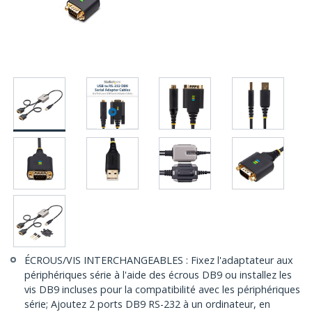
ÉCROUS/VIS INTERCHANGEABLES : Fixez l'adaptateur aux
périphériques série à l'aide des écrous DB9 ou installez les
vis DB9 incluses pour la compatibilité avec les périphériques
série; Ajoutez 2 ports DB9 RS-232 à un ordinateur, en