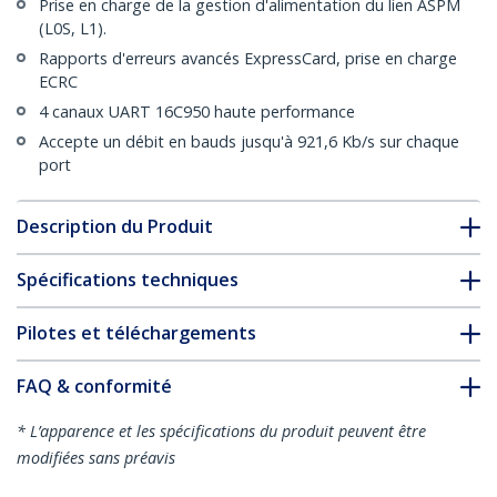
Prise en charge de la gestion d'alimentation du lien ASPM
(L0S, L1).
Rapports d'erreurs avancés ExpressCard, prise en charge
ECRC
4 canaux UART 16C950 haute performance
Accepte un débit en bauds jusqu'à 921,6 Kb/s sur chaque
port
Description du Produit
Spécifications techniques
Pilotes et téléchargements
FAQ & conformité
* L’apparence et les spécifications du produit peuvent être
modifiées sans préavis