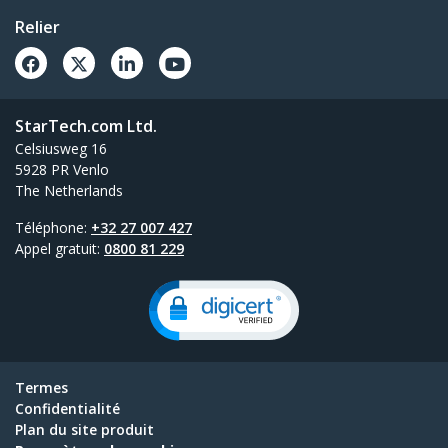
Relier
StarTech.com Ltd.
Celsiusweg 16
5928 PR Venlo
The Netherlands
Téléphone:
+32 27 007 427
Appel gratuit:
0800 81 229
Termes
Confidentialité
Plan du site produit