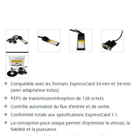
Compatible avec les formats ExpressCard 34 mm et 54 mm
(avec adaptateur inclus)
PEPS de transmission/réception de 128 octets
Contrôle automatisé du flux d’entrée et de sortie.
Conformité totale aux spécifications ExpressCard 1.1.
La conception puce unique permet d’optimiser la vitesse, la
fiabilité et la puissance.