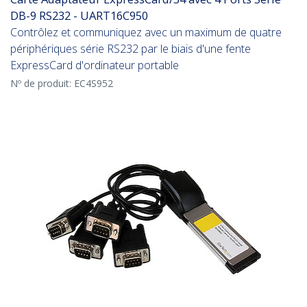
DB-9 RS232 - UART16C950
Contrôlez et communiquez avec un maximum de quatre
périphériques série RS232 par le biais d'une fente
ExpressCard d'ordinateur portable
Nº de produit:
EC4S952