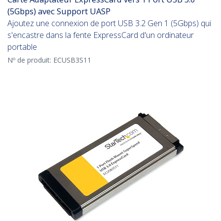
(5Gbps) avec Support UASP
Ajoutez une connexion de port USB 3.2 Gen 1 (5Gbps) qui
s'encastre dans la fente ExpressCard d'un ordinateur
portable
Nº de produit:
ECUSB3S11