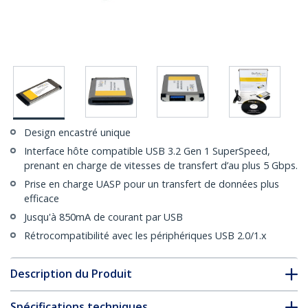
Design encastré unique
Interface hôte compatible USB 3.2 Gen 1 SuperSpeed,
prenant en charge de vitesses de transfert d’au plus 5 Gbps.
Prise en charge UASP pour un transfert de données plus
efficace
Jusqu'à 850mA de courant par USB
Rétrocompatibilité avec les périphériques USB 2.0/1.x
Description du Produit
Spécifications techniques