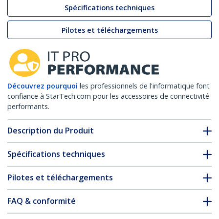
Spécifications techniques
Pilotes et téléchargements
Découvrez pourquoi
les professionnels de l'informatique font
confiance à StarTech.com pour les accessoires de connectivité
performants.
Description du Produit
Spécifications techniques
Pilotes et téléchargements
FAQ & conformité