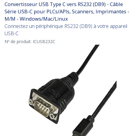
Convertisseur USB Type C vers RS232 (DB9) - Câble
Série USB-C pour PLCs/APIs, Scanners, Imprimantes -
M/M - Windows/Mac/Linux
Connectez un périphérique RS232 (DB9) à votre appareil
USB-C
Nº de produit:
ICUSB232C