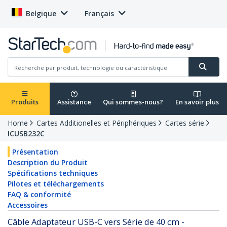
Belgique
Français
Produits
Assistance
Qui sommes-nous?
En savoir plus
Home
Cartes Additionelles et Périphériques
Cartes série
ICUSB232C
Présentation
Description du Produit
Spécifications techniques
Pilotes et téléchargements
FAQ & conformité
Accessoires
Câble Adaptateur USB-C vers Série de 40 cm -