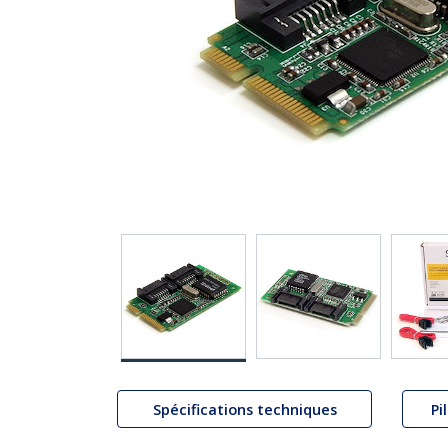
Spécifications techniques
Pi