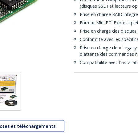
(disques SSD) et lecteurs o
Prise en charge RAID intégré
Format Mini PCI Express ple
Prise en charge des disques
Conformité avec les spécific
Prise en charge de « Legacy
d'attente des commandes n
Compatibilité avec l'installa
lotes et téléchargements