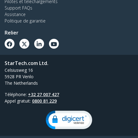
Pilotes et téléchargements
Support FAQs
Assistance
Politique de garantie
Relier
StarTech.com Ltd.
Celsiusweg 16
5928 PR Venlo
The Netherlands
Téléphone:
+32 27 007 427
Appel gratuit:
0800 81 229