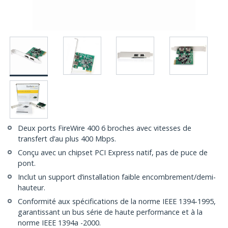
Deux ports FireWire 400 6 broches avec vitesses de
transfert d’au plus 400 Mbps.
Conçu avec un chipset PCI Express natif, pas de puce de
pont.
Inclut un support d’installation faible encombrement/demi-
hauteur.
Conformité aux spécifications de la norme IEEE 1394-1995,
garantissant un bus série de haute performance et à la
norme IEEE 1394a -2000.