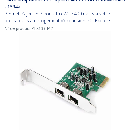
- 1394a
Permet d’ajouter 2 ports FireWire 400 natifs à votre
ordinateur via un logement d’expansion PCI Express.
Nº de produit:
PEX1394A2