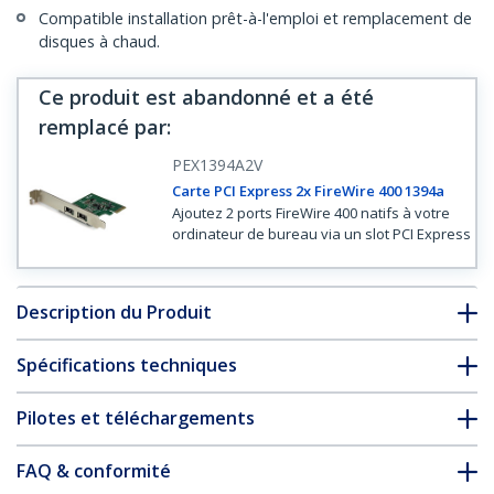
Compatible installation prêt-à-l'emploi et remplacement de
disques à chaud.
Ce produit est abandonné et a été
remplacé par
:
PEX1394A2V
Carte PCI Express 2x FireWire 400 1394a
Ajoutez 2 ports FireWire 400 natifs à votre
ordinateur de bureau via un slot PCI Express
Description du Produit
Spécifications techniques
Pilotes et téléchargements
FAQ & conformité