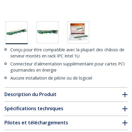
Conçu pour être compatible avec la plupart des châssis de
serveur montés en rack IPC Intel 1U
Connecteur d'alimentation supplémentaire pour cartes PCI
gourmandes en énergie
Aucune installation de pilote ou de logiciel
Description du Produit
Spécifications techniques
Pilotes et téléchargements