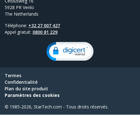
Celsiusweg 16
5928 PR Venlo
The Netherlands
Téléphone:
+32 27 007 427
Appel gratuit:
0800 81 229
Termes
Confidentialité
Plan du site produit
Paramètres des cookies
© 1985-2026, StarTech.com - Tous droits réservés.