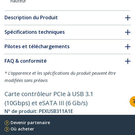
hauteur
Description du Produit
Spécifications techniques
Pilotes et téléchargements
FAQ & conformité
* L’apparence et les spécifications du produit peuvent être
modifiées sans préavis
Carte contrôleur PCIe à USB 3.1
(10Gbps) et eSATA III (6 Gb/s)
Nº de produit:
PEXUSB311A1E
Devenir partenaire
Où acheter