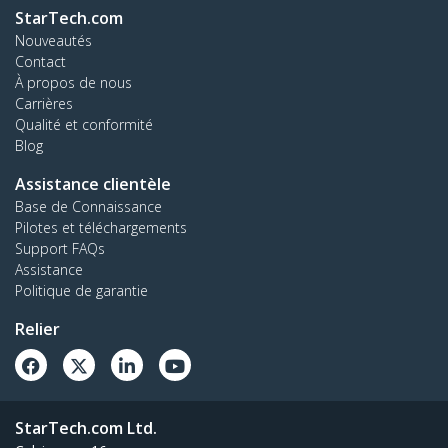
StarTech.com
Nouveautés
Contact
À propos de nous
Carrières
Qualité et conformité
Blog
Assistance clientèle
Base de Connaissance
Pilotes et téléchargements
Support FAQs
Assistance
Politique de garantie
Relier
StarTech.com Ltd.