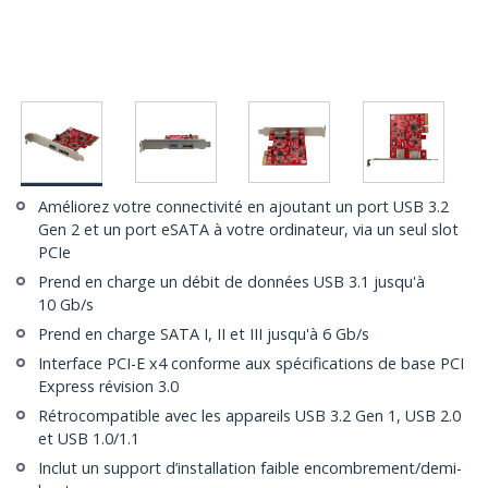
Améliorez votre connectivité en ajoutant un port USB 3.2
Gen 2 et un port eSATA à votre ordinateur, via un seul slot
PCIe
Prend en charge un débit de données USB 3.1 jusqu'à
10 Gb/s
Prend en charge SATA I, II et III jusqu'à 6 Gb/s
Interface PCI-E x4 conforme aux spécifications de base PCI
Express révision 3.0
Rétrocompatible avec les appareils USB 3.2 Gen 1, USB 2.0
et USB 1.0/1.1
Inclut un support d’installation faible encombrement/demi-