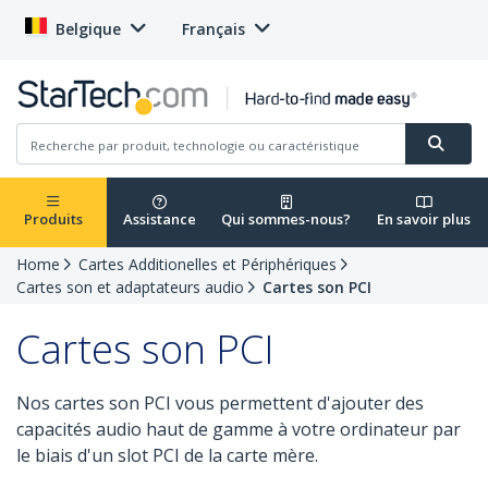
Belgique
Français
Produits
Assistance
Qui sommes-nous?
En savoir plus
Home
Cartes Additionelles et Périphériques
Cartes son et adaptateurs audio
Cartes son PCI
Cartes son PCI
Nos cartes son PCI vous permettent d'ajouter des
capacités audio haut de gamme à votre ordinateur par
le biais d'un slot PCI de la carte mère.