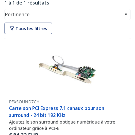
1 à 1 de 1 résultats
Pertinence
Tous les filtres
PEXSOUND7CH
Carte son PCI Express 7.1 canaux pour son
surround - 24 bit 192 KHz
Ajoutez le son surround optique numérique à votre
ordinateur grâce à PCI-E