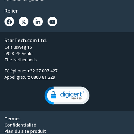
Relier
StarTech.com Ltd.
Celsiusweg 16
5928 PR Venlo
The Netherlands
Téléphone:
+32 27 007 427
Appel gratuit:
0800 81 229
Termes
Confidentialité
Plan du site produit