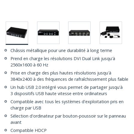
Châssis métallique pour une durabilité à long terme
Prend en charge les résolutions DVI Dual Link jusqu'à
2560x1600 à 60 Hz
Prise en charge des plus hautes résolutions jusqu'à
3840x2400 à des fréquences de rafraîchissement plus faible
Un hub USB 2.0 intégré vous permet de partager jusqu'à
3 dispositifs USB haute vitesse entre ordinateurs
Compatible avec tous les systèmes d'exploitation pris en
charge par USB
Sélection d'ordinateur par bouton-poussoir sur le panneau
avant
Compatible HDCP