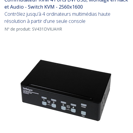
et Audio - Switch KVM - 2560x1600
Contrôlez jusqu'à 4 ordinateurs multimédias haute
résolution à partir d'une seule console
Nº de produit:
SV431DVIUAHR