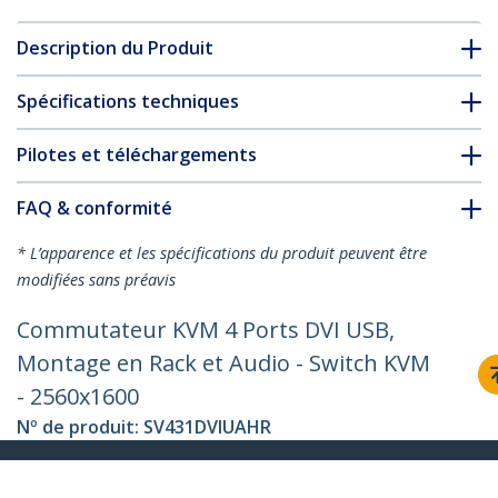
Description du Produit
Spécifications techniques
Pilotes et téléchargements
FAQ & conformité
* L’apparence et les spécifications du produit peuvent être
modifiées sans préavis
Commutateur KVM 4 Ports DVI USB,
Montage en Rack et Audio - Switch KVM
- 2560x1600
Nº de produit:
SV431DVIUAHR
Devenir partenaire
Où acheter