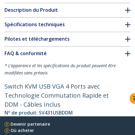
Description du Produit
Spécifications techniques
Pilotes et téléchargements
FAQ & conformité
* L’apparence et les spécifications du produit peuvent être
modifiées sans préavis
Switch KVM USB VGA 4 Ports avec
Technologie Commutation Rapide et
DDM - Câbles Inclus
Nº de produit:
SV431USBDDM
Devenir partenaire
Où acheter