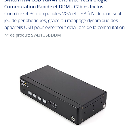
Commutation Rapide et DDM - Câbles Inclus
Contrôlez 4 PC compatibles VGA et USB à l'aide d'un seul
jeu de périphériques, grâce au mappage dynamique des
appareils USB pour éviter tout délai lors de la commutation
Nº de produit:
SV431USBDDM