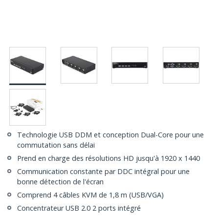
Technologie USB DDM et conception Dual-Core pour une
commutation sans délai
Prend en charge des résolutions HD jusqu'à 1920 x 1440
Communication constante par DDC intégral pour une
bonne détection de l'écran
Comprend 4 câbles KVM de 1,8 m (USB/VGA)
Concentrateur USB 2.0 2 ports intégré