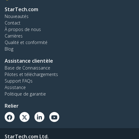
StarTech.com
Nouveautés
Contact
À propos de nous
Carrières
Qualité et conformité
Blog
Assistance clientèle
Base de Connaissance
Pilotes et téléchargements
Support FAQs
Assistance
Politique de garantie
Relier
StarTech.com Ltd.