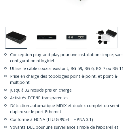
Conception plug-and-play pour une installation simple; sans
configuration ni logiciel
Utilise le câble coaxial existant, RG-59, RG-6, RG-7 ou RG-11
Prise en charge des topologies point-à-point, et point-à-
multipoint
Jusqu'à 32 nœuds pris en charge
Activités TCP/IP transparentes
Détection automatique MDIX et duplex complet ou semi-
duplex sur le port Ethernet
Conforme à HCNA (ITU G.9954 – HPNA 3.1)
Voyants DEL pour une surveillance simple de l'appareil et