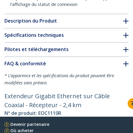
l'affichage du statut de connexion
Description du Produit
Spécifications techniques
Pilotes et téléchargements
FAQ & conformité
* L’apparence et les spécifications du produit peuvent être
modifiées sans préavis
Extendeur Gigabit Ethernet sur Câble
Coaxial - Récepteur - 2,4 km
Nº de produit:
EOC1110R
Devenir partenaire
Où acheter