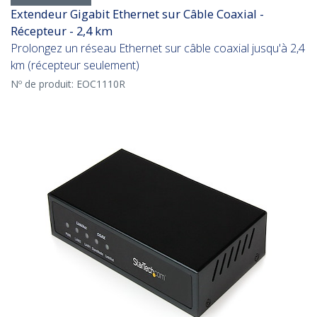
Extendeur Gigabit Ethernet sur Câble Coaxial -
Récepteur - 2,4 km
Prolongez un réseau Ethernet sur câble coaxial jusqu'à 2,4
km (récepteur seulement)
Nº de produit:
EOC1110R