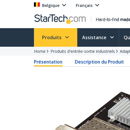
Belgique
Français
Produits
Assistance
Qu
Home
Produits d'entrée-sortie industriels
Adap
Présentation
Description du Produit