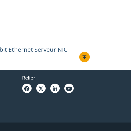
bit Ethernet Serveur NIC
Relier