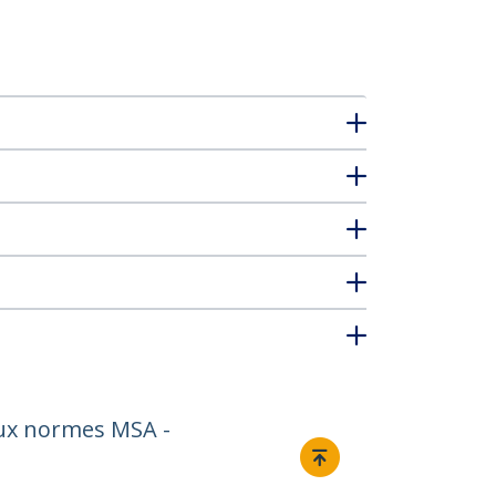
aux normes MSA -