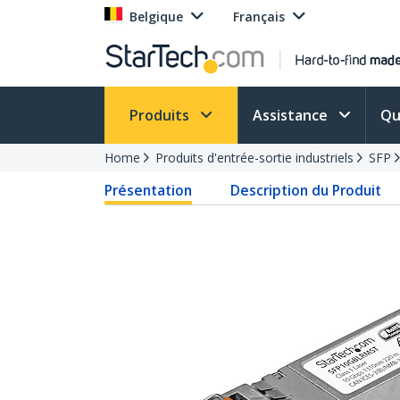
Belgique
Français
Produits
Assistance
Qu
Home
Produits d'entrée-sortie industriels
SFP
Présentation
Description du Produit