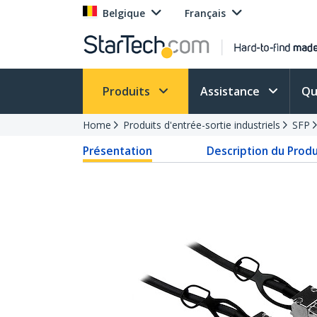
Belgique
Français
Produits
Assistance
Qu
Home
Produits d'entrée-sortie industriels
SFP
Présentation
Description du Produ