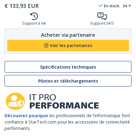
€
133,93
EUR
En stock
34
Support à vie
Support 24/5
Acheter via partenaire
Voir les partenaires
Spécifications techniques
Pilotes et téléchargements
Découvrez pourquoi
les professionnels de l'informatique font
confiance à StarTech.com pour les accessoires de connectivité
performants.