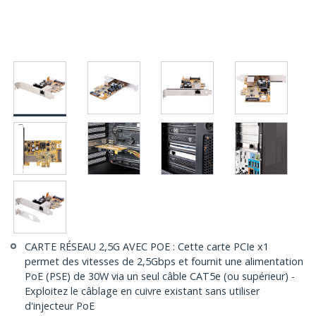
CARTE RÉSEAU 2,5G AVEC POE : Cette carte PCIe x1
permet des vitesses de 2,5Gbps et fournit une alimentation
PoE (PSE) de 30W via un seul câble CAT5e (ou supérieur) -
Exploitez le câblage en cuivre existant sans utiliser
d'injecteur PoE