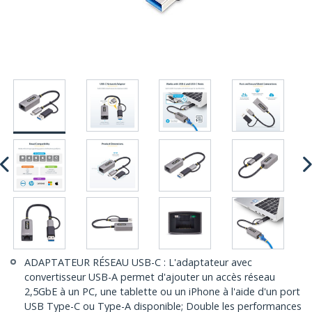
ADAPTATEUR RÉSEAU USB-C : L'adaptateur avec
convertisseur USB-A permet d'ajouter un accès réseau
2,5GbE à un PC, une tablette ou un iPhone à l'aide d'un port
USB Type-C ou Type-A disponible; Double les performances