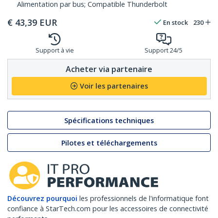
Alimentation par bus; Compatible Thunderbolt
€
43,39
EUR
En stock
230
Support à vie
Support 24/5
Acheter via partenaire
Voir les partenaires
Spécifications techniques
Pilotes et téléchargements
Découvrez pourquoi
les professionnels de l'informatique font
confiance à StarTech.com pour les accessoires de connectivité