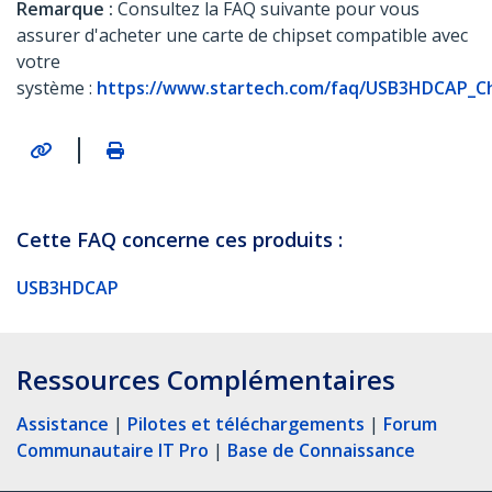
Remarque :
Consultez la FAQ suivante pour vous
assurer d'acheter une carte de chipset compatible avec
votre
système :
https://www.startech.com/faq/USB3HDCAP_Chi
|
Cette FAQ concerne ces produits :
USB3HDCAP
Ressources Complémentaires
Assistance
|
Pilotes et téléchargements
|
Forum
Communautaire IT Pro
|
Base de Connaissance