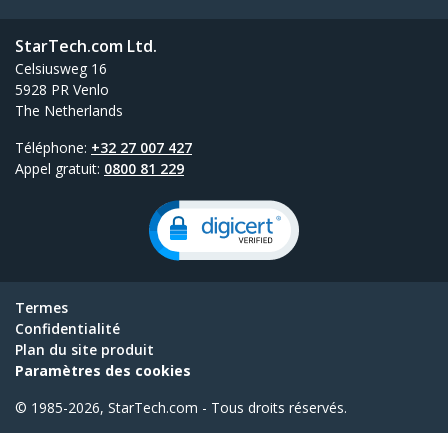
StarTech.com Ltd.
Celsiusweg 16
5928 PR Venlo
The Netherlands
Téléphone:
+32 27 007 427
Appel gratuit:
0800 81 229
Termes
Confidentialité
Plan du site produit
Paramètres des cookies
© 1985-2026, StarTech.com - Tous droits réservés.