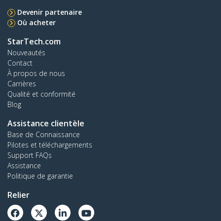
Devenir partenaire
Où acheter
StarTech.com
Nouveautés
Contact
À propos de nous
Carrières
Qualité et conformité
Blog
Assistance clientèle
Base de Connaissance
Pilotes et téléchargements
Support FAQs
Assistance
Politique de garantie
Relier