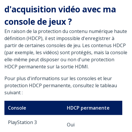
d'acquisition vidéo avec ma
console de jeux ?
En raison de la protection du contenu numérique haute
définition (HDCP), il est impossible d'enregistrer à
partir de certaines consoles de jeu. Les contenus HDCP
(par exemple, les vidéos) sont protégés, mais la console
elle-même peut disposer ou non d'une protection
HDCP permanente sur la sortie HDMI.
Pour plus d'informations sur les consoles et leur
protection HDCP permanente, consultez le tableau
suivant :
Console
HDCP permanente
PlayStation 3
Oui