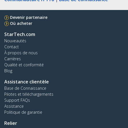
Devenir partenaire
Où acheter
StarTech.com
Nouveautés
Contact
À propos de nous
Carrières
Qualité et conformité
Blog
Assistance clientèle
Base de Connaissance
Pilotes et téléchargements
Support FAQs
Assistance
Politique de garantie
Relier