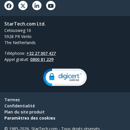
StarTech.com Ltd.
Celsiusweg 16
5928 PR Venlo
The Netherlands
Téléphone:
+32 27 007 427
Appel gratuit:
0800 81 229
Termes
Confidentialité
Plan du site produit
Paramètres des cookies
© 1985-2026, StarTech.com - Tous droits réservés.