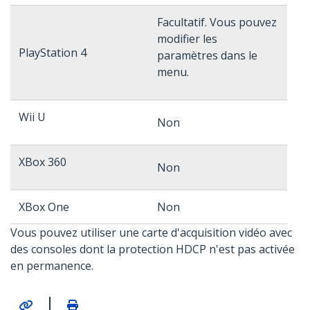
Facultatif. Vous pouvez
modifier les
PlayStation 4
paramètres dans le
menu.
Wii U
Non
XBox 360
Non
XBox One
Non
Vous pouvez utiliser une carte d'acquisition vidéo avec
des consoles dont la protection HDCP n'est pas activée
en permanence.
|