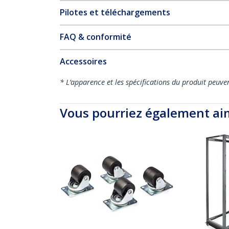
Pilotes et téléchargements
FAQ & conformité
Accessoires
* L’apparence et les spécifications du produit peuve
Vous pourriez également ai