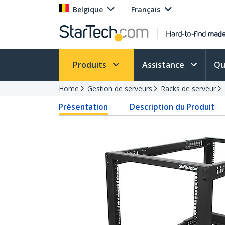
Belgique
Français
Produits
Assistance
Qu
Home
Gestion de serveurs
Racks de serveur
Présentation
Description du Produit