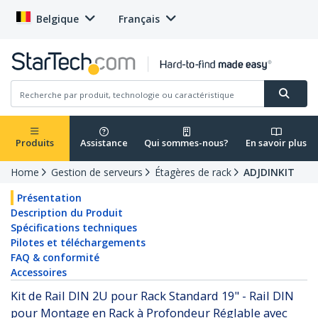
Belgique
Français
Produits
Assistance
Qui sommes-nous?
En savoir plus
Home
Gestion de serveurs
Étagères de rack
ADJDINKIT
Présentation
Description du Produit
Spécifications techniques
Pilotes et téléchargements
FAQ & conformité
Accessoires
Kit de Rail DIN 2U pour Rack Standard 19" - Rail DIN
pour Montage en Rack à Profondeur Réglable avec