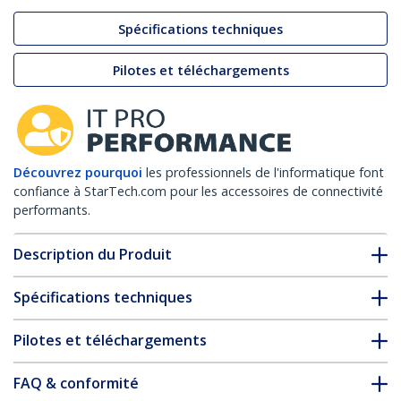
Spécifications techniques
Pilotes et téléchargements
Découvrez pourquoi
les professionnels de l'informatique font
confiance à StarTech.com pour les accessoires de connectivité
performants.
Description du Produit
Spécifications techniques
Pilotes et téléchargements
FAQ & conformité