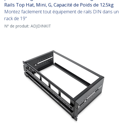
Rails Top Hat, Mini, G, Capacité de Poids de 12.5kg
Montez facilement tout équipement de rails DIN dans un
rack de 19"
Nº de produit:
ADJDINKIT