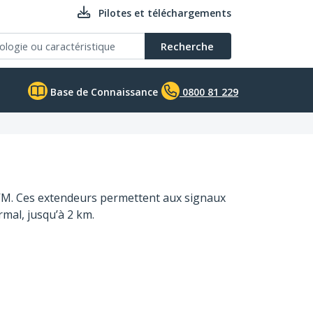
Pilotes et téléchargements
Recherche
Base de Connaissance
0800 81 229
 KVM. Ces extendeurs permettent aux signaux
mal, jusqu’à 2 km.