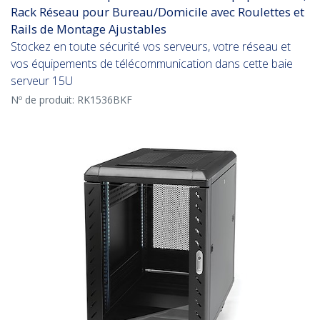
Rack Réseau pour Bureau/Domicile avec Roulettes et
Rails de Montage Ajustables
Stockez en toute sécurité vos serveurs, votre réseau et
vos équipements de télécommunication dans cette baie
serveur 15U
Nº de produit:
RK1536BKF