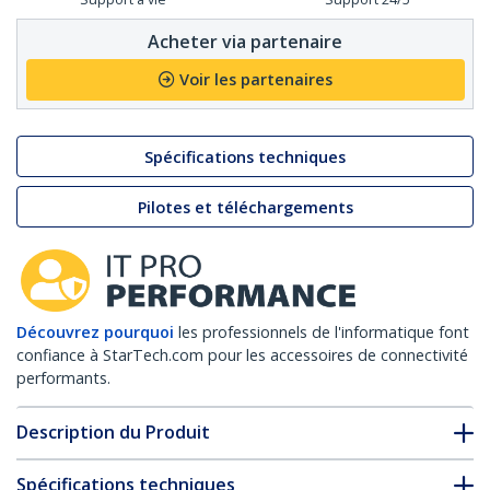
Acheter via partenaire
Voir les partenaires
Spécifications techniques
Pilotes et téléchargements
Découvrez pourquoi
les professionnels de l'informatique font
confiance à StarTech.com pour les accessoires de connectivité
performants.
Description du Produit
Spécifications techniques