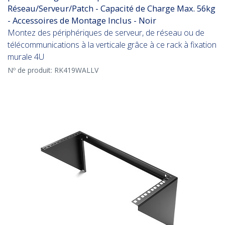
Réseau/Serveur/Patch - Capacité de Charge Max. 56kg
- Accessoires de Montage Inclus - Noir
Montez des périphériques de serveur, de réseau ou de
télécommunications à la verticale grâce à ce rack à fixation
murale 4U
Nº de produit:
RK419WALLV