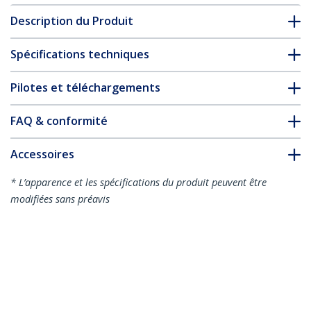
Description du Produit
Spécifications techniques
Pilotes et téléchargements
FAQ & conformité
Accessoires
* L’apparence et les spécifications du produit peuvent être
modifiées sans préavis
Vous pourriez également aimer