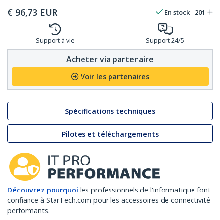
€
96,73
EUR
En stock
201
Support à vie
Support 24/5
Acheter via partenaire
Voir les partenaires
Spécifications techniques
Pilotes et téléchargements
Découvrez pourquoi
les professionnels de l'informatique font
confiance à StarTech.com pour les accessoires de connectivité
performants.