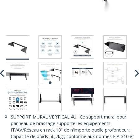
SUPPORT MURAL VERTICAL 4U : Ce support mural pour
panneau de brassage supporte les équipements
IT/AV/Réseau en rack 19" de n'importe quelle profondeur ;
Capacité de poids 56,7kg ; conforme aux normes EIA-310 et