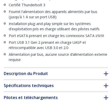
Certifié Thunderbolt 3
Fournit l'alimentation des appareils alimentés par bus
(jusqu'à 1 A sur un port USB)
Installation plug-and-play simple sur les systèmes
d'exploitation pris en charge utilisant des pilotes natifs
Port eSATA prenant en charge les connexions SATA I/II/III
Port USB 3.1 Gen 2 prenant en charge UASP et
rétrocompatible avec USB 3.0 et 2.0
Alimentation par bus, aucune source d’alimentation externe
requise
Description du Produit
Spécifications techniques
Pilotes et téléchargements
FAQ & conformité