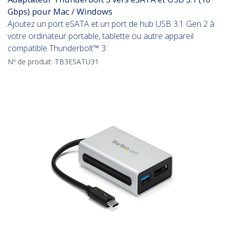
Gbps) pour Mac / Windows
Ajoutez un port eSATA et un port de hub USB 3.1 Gen 2 à
votre ordinateur portable, tablette ou autre appareil
compatible Thunderbolt™ 3
Nº de produit:
TB3ESATU31