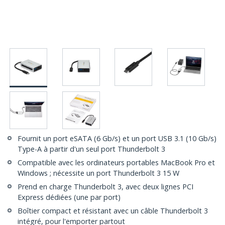
Fournit un port eSATA (6 Gb/s) et un port USB 3.1 (10 Gb/s)
Type-A à partir d'un seul port Thunderbolt 3
Compatible avec les ordinateurs portables MacBook Pro et
Windows ; nécessite un port Thunderbolt 3 15 W
Prend en charge Thunderbolt 3, avec deux lignes PCI
Express dédiées (une par port)
Boîtier compact et résistant avec un câble Thunderbolt 3
intégré, pour l'emporter partout