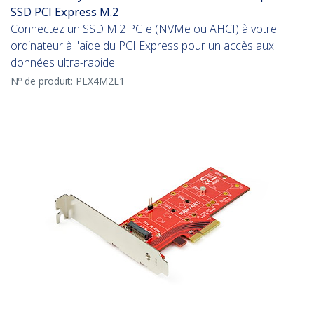
SSD PCI Express M.2
Connectez un SSD M.2 PCIe (NVMe ou AHCI) à votre
ordinateur à l'aide du PCI Express pour un accès aux
données ultra-rapide
Nº de produit:
PEX4M2E1