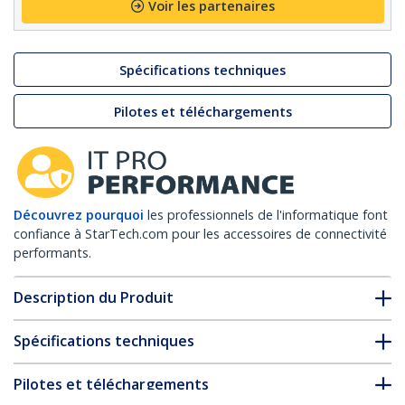
Voir les partenaires
Spécifications techniques
Pilotes et téléchargements
Découvrez pourquoi
les professionnels de l'informatique font
confiance à StarTech.com pour les accessoires de connectivité
performants.
Description du Produit
Spécifications techniques
Pilotes et téléchargements