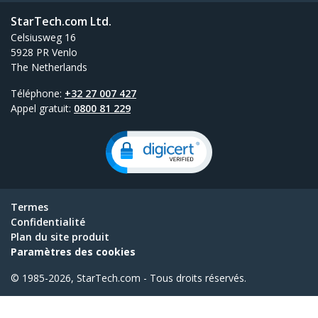
StarTech.com Ltd.
Celsiusweg 16
5928 PR Venlo
The Netherlands
Téléphone:
+32 27 007 427
Appel gratuit:
0800 81 229
Termes
Confidentialité
Plan du site produit
Paramètres des cookies
© 1985-2026, StarTech.com - Tous droits réservés.