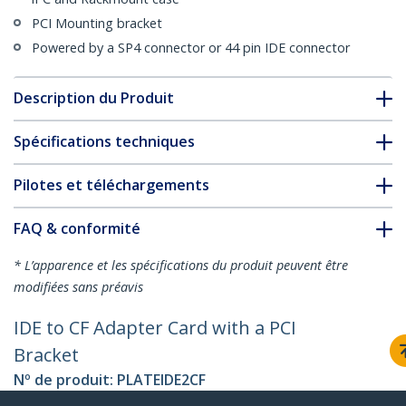
PCI Mounting bracket
Powered by a SP4 connector or 44 pin IDE connector
Description du Produit
Spécifications techniques
Pilotes et téléchargements
FAQ & conformité
* L’apparence et les spécifications du produit peuvent être
modifiées sans préavis
IDE to CF Adapter Card with a PCI
Bracket
Nº de produit:
PLATEIDE2CF