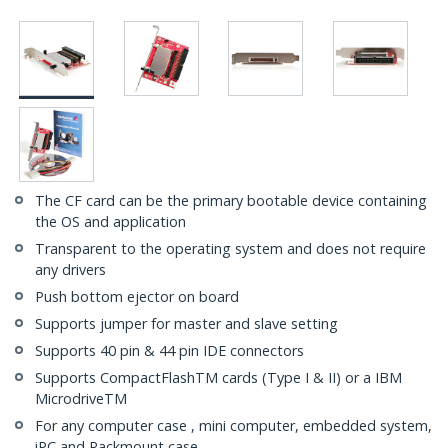
The CF card can be the primary bootable device containing
the OS and application
Transparent to the operating system and does not require
any drivers
Push bottom ejector on board
Supports jumper for master and slave setting
Supports 40 pin & 44 pin IDE connectors
Supports CompactFlashTM cards (Type I & II) or a IBM
MicrodriveTM
For any computer case , mini computer, embedded system,
iPC and Rackmount case