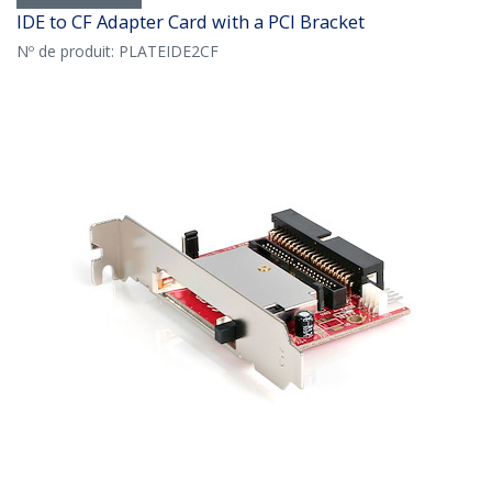
IDE to CF Adapter Card with a PCI Bracket
Nº de produit:
PLATEIDE2CF