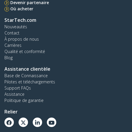
Devenir partenaire
Où acheter
StarTech.com
Nouveautés
Contact
À propos de nous
Carrières
Qualité et conformité
Blog
Assistance clientèle
Base de Connaissance
Pilotes et téléchargements
Support FAQs
Assistance
Politique de garantie
Relier