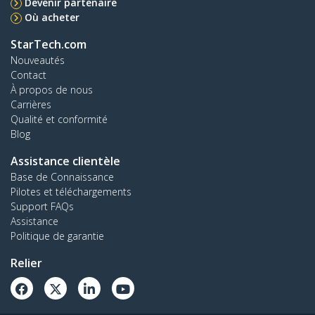
Devenir partenaire
Où acheter
StarTech.com
Nouveautés
Contact
À propos de nous
Carrières
Qualité et conformité
Blog
Assistance clientèle
Base de Connaissance
Pilotes et téléchargements
Support FAQs
Assistance
Politique de garantie
Relier