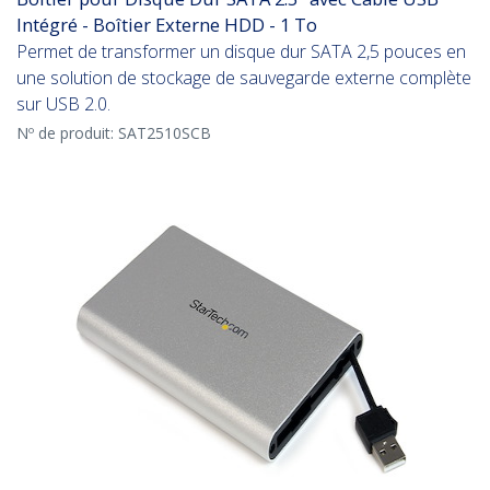
Intégré - Boîtier Externe HDD - 1 To
Permet de transformer un disque dur SATA 2,5 pouces en
une solution de stockage de sauvegarde externe complète
sur USB 2.0.
Nº de produit:
SAT2510SCB