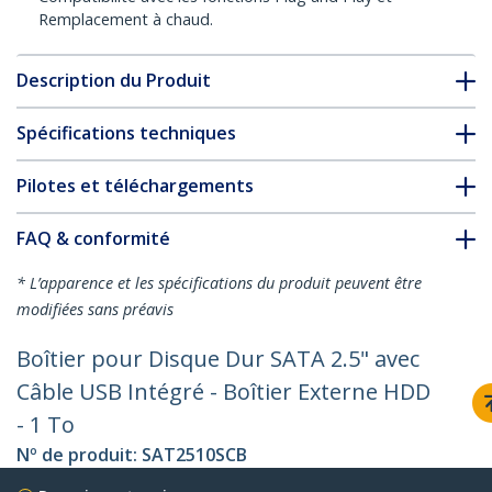
Remplacement à chaud.
Description du Produit
Spécifications techniques
Pilotes et téléchargements
FAQ & conformité
* L’apparence et les spécifications du produit peuvent être
modifiées sans préavis
Boîtier pour Disque Dur SATA 2.5" avec
Câble USB Intégré - Boîtier Externe HDD
- 1 To
Nº de produit:
SAT2510SCB