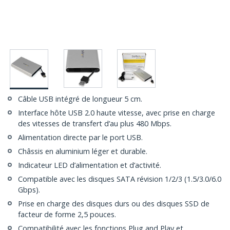
Câble USB intégré de longueur 5 cm.
Interface hôte USB 2.0 haute vitesse, avec prise en charge
des vitesses de transfert d’au plus 480 Mbps.
Alimentation directe par le port USB.
Châssis en aluminium léger et durable.
Indicateur LED d’alimentation et d’activité.
Compatible avec les disques SATA révision 1/2/3 (1.5/3.0/6.0
Gbps).
Prise en charge des disques durs ou des disques SSD de
facteur de forme 2,5 pouces.
Compatibilité avec les fonctions Plug and Play et