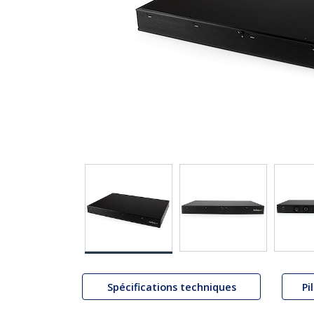
Spécifications techniques
Pi