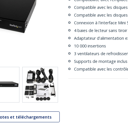
Compatible avec les disques S
Compatible avec les disques S
Connexion à l'interface Mini
4 baies de lecteur sans tiroir
Adaptateur d'alimentation e
10 000 insertions
3 ventilateurs de refroidiss
Supports de montage inclus
Compatible avec les contrôl
lotes et téléchargements