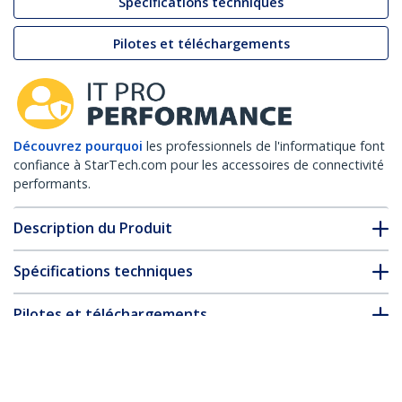
Spécifications techniques
Pilotes et téléchargements
Découvrez pourquoi
les professionnels de l'informatique font
confiance à StarTech.com pour les accessoires de connectivité
performants.
Description du Produit
Spécifications techniques
Pilotes et téléchargements
FAQ & conformité
Accessoires