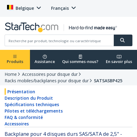
Belgique
Français
Produits
Assistance
Qui sommes-nous?
En savoir plus
Home
Accessoires pour disque dur
Racks mobiles/backplanes pour disque dur
SATSASBP425
Présentation
Description du Produit
Spécifications techniques
Pilotes et téléchargements
FAQ & conformité
Accessoires
Backplane pour 4 disques durs SAS/SATA de 2,5" -