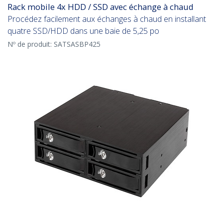
Rack mobile 4x HDD / SSD avec échange à chaud
Procédez facilement aux échanges à chaud en installant
quatre SSD/HDD dans une baie de 5,25 po
Nº de produit:
SATSASBP425