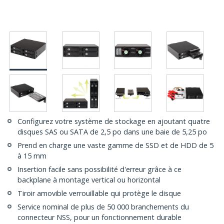
Configurez votre système de stockage en ajoutant quatre
disques SAS ou SATA de 2,5 po dans une baie de 5,25 po
Prend en charge une vaste gamme de SSD et de HDD de 5
à 15 mm
Insertion facile sans possibilité d'erreur grâce à ce
backplane à montage vertical ou horizontal
Tiroir amovible verrouillable qui protège le disque
Service nominal de plus de 50 000 branchements du
connecteur NSS, pour un fonctionnement durable