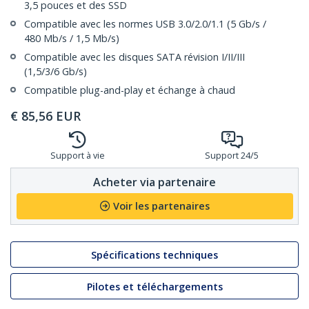
3,5 pouces et des SSD
Compatible avec les normes USB 3.0/2.0/1.1 (5 Gb/s /
480 Mb/s / 1,5 Mb/s)
Compatible avec les disques SATA révision I/II/III
(1,5/3/6 Gb/s)
Compatible plug-and-play et échange à chaud
€
85,56
EUR
Support à vie
Support 24/5
Acheter via partenaire
Voir les partenaires
Spécifications techniques
Pilotes et téléchargements