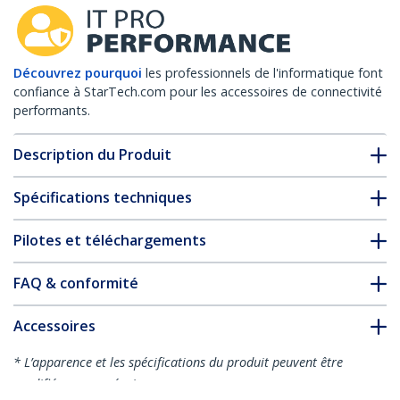
Découvrez pourquoi
les professionnels de l'informatique font
confiance à StarTech.com pour les accessoires de connectivité
performants.
Description du Produit
Spécifications techniques
Pilotes et téléchargements
FAQ & conformité
Accessoires
* L’apparence et les spécifications du produit peuvent être
modifiées sans préavis