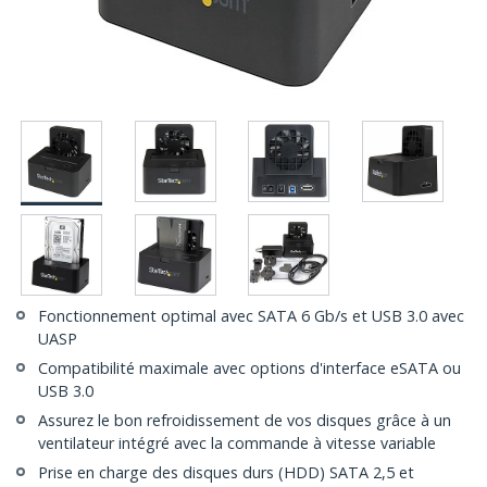
Fonctionnement optimal avec SATA 6 Gb/s et USB 3.0 avec
UASP
Compatibilité maximale avec options d'interface eSATA ou
USB 3.0
Assurez le bon refroidissement de vos disques grâce à un
ventilateur intégré avec la commande à vitesse variable
Prise en charge des disques durs (HDD) SATA 2,5 et