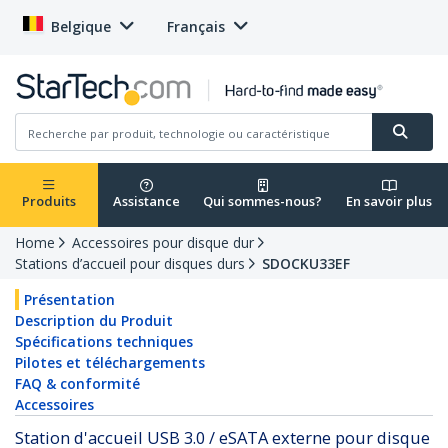
Belgique
Français
Produits
Assistance
Qui sommes-nous?
En savoir plus
Home
Accessoires pour disque dur
Stations d’accueil pour disques durs
SDOCKU33EF
Présentation
Description du Produit
Spécifications techniques
Pilotes et téléchargements
FAQ & conformité
Accessoires
Station d'accueil USB 3.0 / eSATA externe pour disque