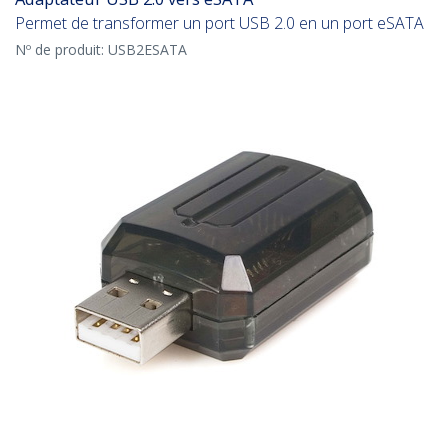
Permet de transformer un port USB 2.0 en un port eSATA
Nº de produit:
USB2ESATA