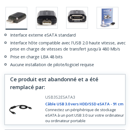
Interface externe eSATA standard
Interface hôte compatible avec l'USB 2.0 haute vitesse, avec
prise en charge de vitesses de transfert jusqu'à 480 Mb/s
Prise en charge LBA 48 bits
Aucune installation de pilote/logiciel requise
Ce produit est abandonné et a été
remplacé par
:
USB3S2ESATA3
Câble USB 3.0 vers HDD/SSD eSATA - 91 cm
Connectez un périphérique de stockage
eSATA à un port USB 3.0 sur votre ordinateur
ou ordinateur portable