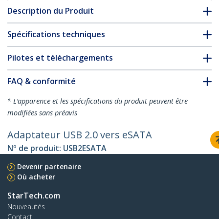
Description du Produit
Spécifications techniques
Pilotes et téléchargements
FAQ & conformité
* L’apparence et les spécifications du produit peuvent être
modifiées sans préavis
Adaptateur USB 2.0 vers eSATA
Nº de produit:
USB2ESATA
Devenir partenaire
Où acheter
StarTech.com
Nouveautés
Contact