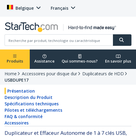
Belgique
Français
Produits
Assistance
Qui sommes-nous?
En savoir plus
Home
Accessoires pour disque dur
Duplicateurs de HDD
USBDUPE17
Présentation
Description du Produit
Spécifications techniques
Pilotes et téléchargements
FAQ & conformité
Accessoires
Duplicateur et Effaceur Autonome de 1 à 7 clés USB,