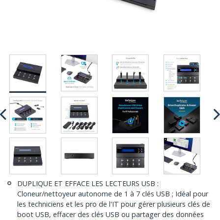
DUPLIQUE ET EFFACE LES LECTEURS USB :
Cloneur/nettoyeur autonome de 1 à 7 clés USB ; Idéal pour
les techniciens et les pro de l'IT pour gérer plusieurs clés de
boot USB, effacer des clés USB ou partager des données