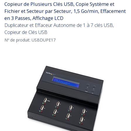
Copieur de Plusieurs Clés USB, Copie Système et
Fichier et Secteur par Secteur, 1,5 Go/min, Effacement
en 3 Passes, Affichage LCD
Duplicateur et Effaceur Autonome de 1 à 7 clés USB,
Copieur de Clés USB
Nº de produit:
USBDUPE17