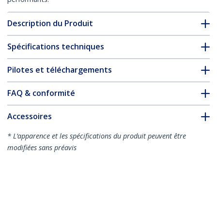
Description du Produit
Spécifications techniques
Pilotes et téléchargements
FAQ & conformité
Accessoires
* L’apparence et les spécifications du produit peuvent être
modifiées sans préavis
Vous pourriez également aimer