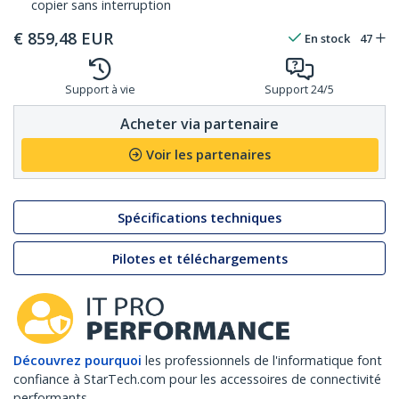
copier sans interruption
€
859,48
EUR
En stock
47
Support à vie
Support 24/5
Acheter via partenaire
Voir les partenaires
Spécifications techniques
Pilotes et téléchargements
Découvrez pourquoi
les professionnels de l'informatique font
confiance à StarTech.com pour les accessoires de connectivité
performants.