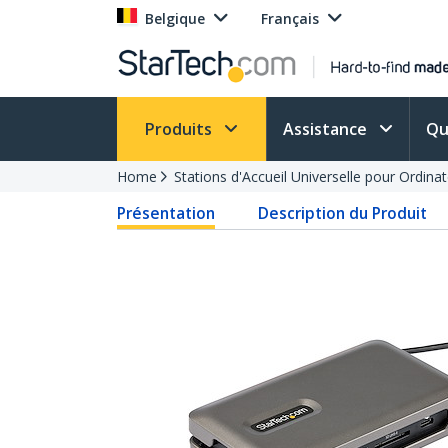
Belgique
Français
Produits
Assistance
Qu
Home
Stations d'Accueil Universelle pour Ordina
Présentation
Description du Produit