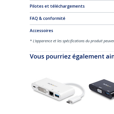
Pilotes et téléchargements
FAQ & conformité
Accessoires
* L’apparence et les spécifications du produit peuve
Vous pourriez également ai