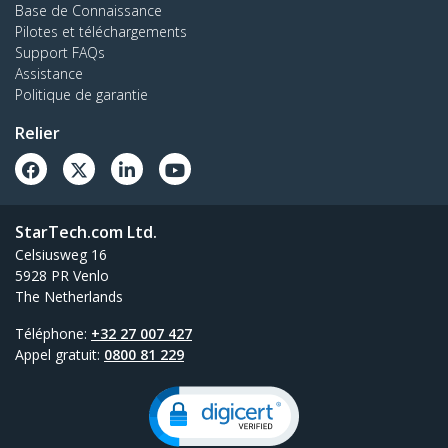
Base de Connaissance
Pilotes et téléchargements
Support FAQs
Assistance
Politique de garantie
Relier
StarTech.com Ltd.
Celsiusweg 16
5928 PR Venlo
The Netherlands
Téléphone:
+32 27 007 427
Appel gratuit:
0800 81 229