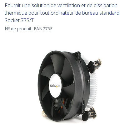
Fournit une solution de ventilation et de dissipation
thermique pour tout ordinateur de bureau standard
Socket 775/T
Nº de produit:
FAN775E