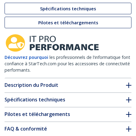
Spécifications techniques
Pilotes et téléchargements
Découvrez pourquoi
les professionnels de l'informatique font
confiance à StarTech.com pour les accessoires de connectivité
performants.
Description du Produit
Spécifications techniques
Pilotes et téléchargements
FAQ & conformité