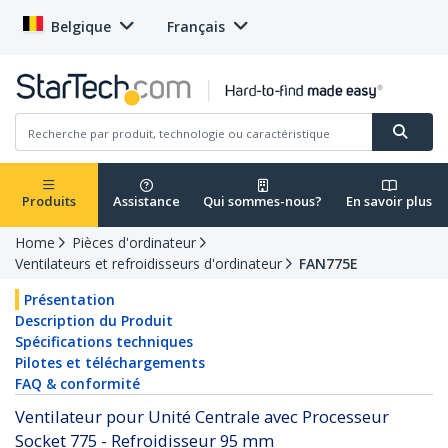
Belgique
Français
Produits
Assistance
Qui sommes-nous?
En savoir plus
Home
Pièces d'ordinateur
Ventilateurs et refroidisseurs d'ordinateur
FAN775E
Présentation
Description du Produit
Spécifications techniques
Pilotes et téléchargements
FAQ & conformité
Ventilateur pour Unité Centrale avec Processeur
Socket 775 - Refroidisseur 95 mm