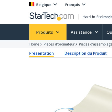
Belgique
Français
Produits
Assistance
Qu
Home
Pièces d'ordinateur
Pièces d'assemblage
Présentation
Description du Produit