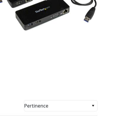
Pertinence