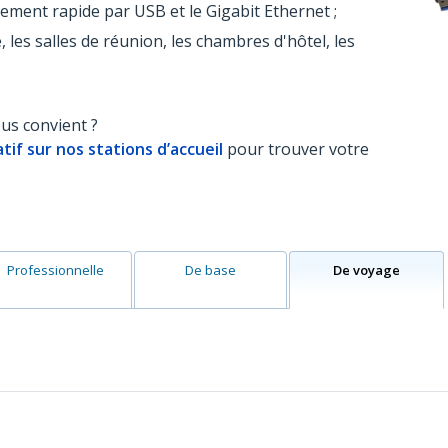
ement rapide par USB et le Gigabit Ethernet ;
, les salles de réunion, les chambres d'hôtel, les
ous convient ?
f sur nos stations d’accueil
pour trouver votre
Professionnelle
De base
De voyage