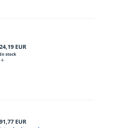
24,19
EUR
En stock
91,77
EUR