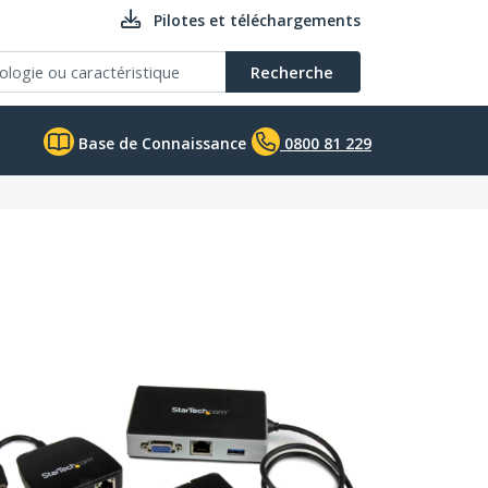
Pilotes et téléchargements
Recherche
Base de Connaissance
0800 81 229