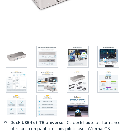
Dock USB4 et TB universel
: Ce dock haute performance
offre une compatibilité sans pilote avec Win/macOS.