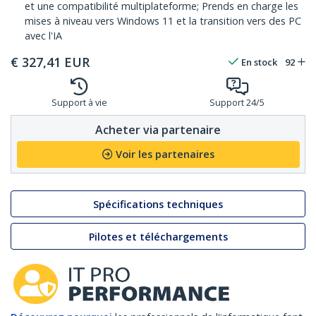
et une compatibilité multiplateforme; Prends en charge les
mises à niveau vers Windows 11 et la transition vers des PC
avec l'IA
€
327,41
EUR
En stock
92
Support à vie
Support 24/5
Acheter via partenaire
Voir les partenaires
Spécifications techniques
Pilotes et téléchargements