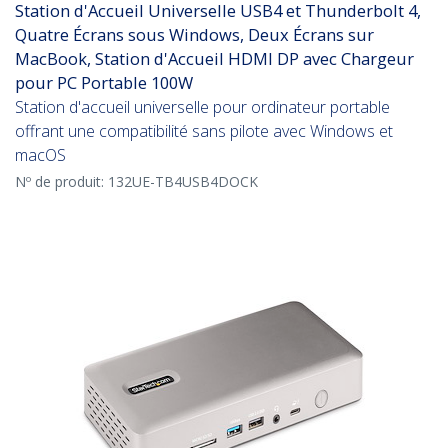
Station d'Accueil Universelle USB4 et Thunderbolt 4,
Quatre Écrans sous Windows, Deux Écrans sur
MacBook, Station d'Accueil HDMI DP avec Chargeur
pour PC Portable 100W
Station d'accueil universelle pour ordinateur portable
offrant une compatibilité sans pilote avec Windows et
macOS
Nº de produit:
132UE-TB4USB4DOCK