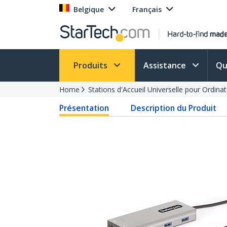
Belgique
Français
Produits
Assistance
Qu
Home
Stations d'Accueil Universelle pour Ordina
Présentation
Description du Produit