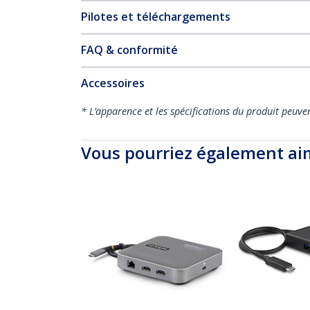
Pilotes et téléchargements
FAQ & conformité
Accessoires
* L’apparence et les spécifications du produit peuve
Vous pourriez également ai